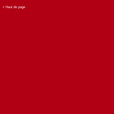
> Haut de page