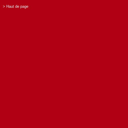
> Haut de page